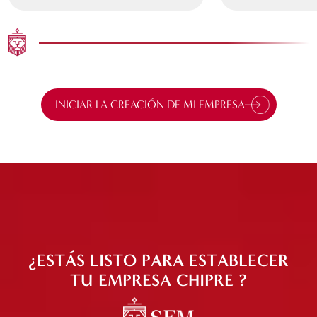
INICIAR LA CREACIÓN DE MI EMPRESA
¿ESTÁS LISTO PARA ESTABLECER
TU EMPRESA CHIPRE ?