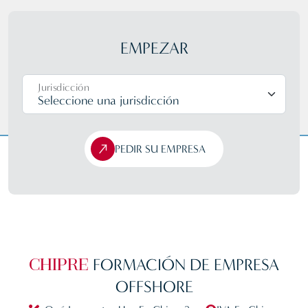
EMPEZAR
Jurisdicción
PEDIR SU EMPRESA
FORMACIÓN
DE EMPRESA
CHIPRE
OFFSHORE