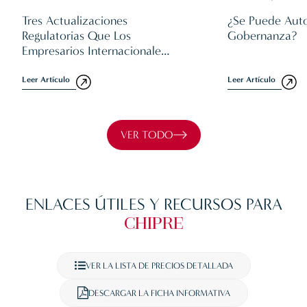
Tres Actualizaciones
¿Se Puede Aut
Regulatorias Que Los
Gobernanza?
Empresarios Internacionales
Deben Conocer En 2026
Leer Artículo
Leer Artículo
VER TODO
ENLACES ÚTILES Y RECURSOS PARA
CHIPRE
VER LA LISTA DE PRECIOS DETALLADA
DESCARGAR LA FICHA INFORMATIVA