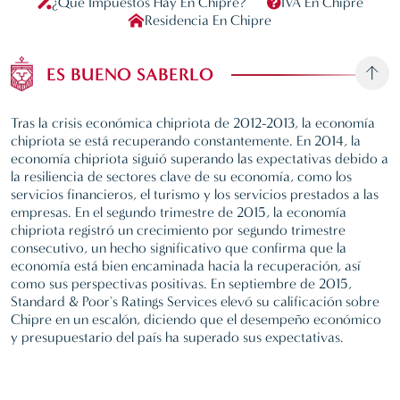
¿Qué Impuestos Hay En Chipre?
IVA En Chipre
Residencia En Chipre
ES BUENO SABERLO
Tras la crisis económica chipriota de 2012-2013, la economía
chipriota se está recuperando constantemente. En 2014, la
economía chipriota siguió superando las expectativas debido a
la resiliencia de sectores clave de su economía, como los
servicios financieros, el turismo y los servicios prestados a las
empresas. En el segundo trimestre de 2015, la economía
chipriota registró un crecimiento por segundo trimestre
consecutivo, un hecho significativo que confirma que la
economía está bien encaminada hacia la recuperación, así
como sus perspectivas positivas. En septiembre de 2015,
Standard & Poor's Ratings Services elevó su calificación sobre
Chipre en un escalón, diciendo que el desempeño económico
y presupuestario del país ha superado sus expectativas.