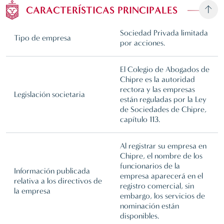
CARACTERÍSTICAS PRINCIPALES
Sociedad Privada limitada
Tipo de empresa
por acciones.
El Colegio de Abogados de
Chipre es la autoridad
rectora y las empresas
Legislación societaria
están reguladas por la Ley
de Sociedades de Chipre,
capítulo 113.
Al registrar su empresa en
Chipre, el nombre de los
funcionarios de la
Información publicada
empresa aparecerá en el
relativa a los directivos de
registro comercial, sin
la empresa
embargo, los servicios de
nominación están
disponibles.