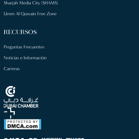
Sharjah Media City (SHAMS)
Umm Al Quwain Free Zone
RECURSOS
Preguntas Frecuentes
Noticias e Información
Carreras