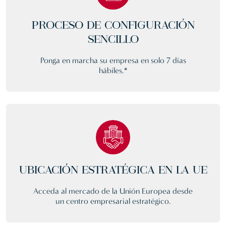
PROCESO DE CONFIGURACIÓN
SENCILLO
Ponga en marcha su empresa en solo 7 días
hábiles.*
UBICACIÓN ESTRATÉGICA EN LA UE
Acceda al mercado de la Unión Europea desde
un centro empresarial estratégico.