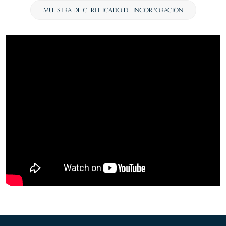
MUESTRA DE CERTIFICADO DE INCORPORACIÓN