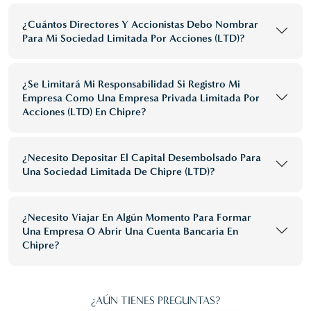
¿Cuántos Directores Y Accionistas Debo Nombrar
Para Mi Sociedad Limitada Por Acciones (LTD)?
¿Se Limitará Mi Responsabilidad Si Registro Mi
Empresa Como Una Empresa Privada Limitada Por
Acciones (LTD) En Chipre?
¿Necesito Depositar El Capital Desembolsado Para
Una Sociedad Limitada De Chipre (LTD)?
¿Necesito Viajar En Algún Momento Para Formar
Una Empresa O Abrir Una Cuenta Bancaria En
Chipre?
¿AÚN TIENES PREGUNTAS?