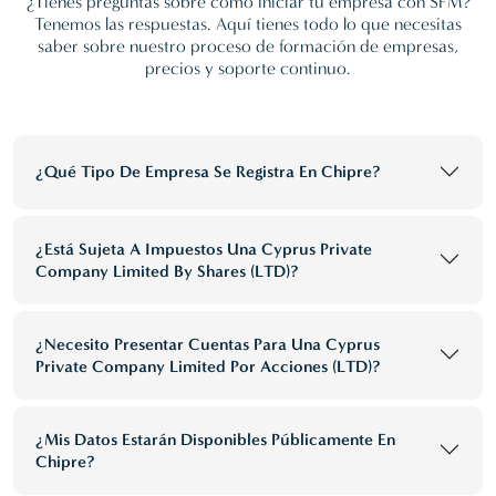
¿Tienes preguntas sobre cómo iniciar tu empresa con SFM?
Tenemos las respuestas. Aquí tienes todo lo que necesitas
saber sobre nuestro proceso de formación de empresas,
precios y soporte continuo.
¿Qué Tipo De Empresa Se Registra En Chipre?
¿Está Sujeta A Impuestos Una Cyprus Private
Company Limited By Shares (LTD)?
¿Necesito Presentar Cuentas Para Una Cyprus
Private Company Limited Por Acciones (LTD)?
¿Mis Datos Estarán Disponibles Públicamente En
Chipre?