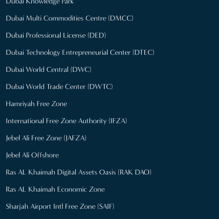
Dubai Knowledge Park
Dubai Multi Commodities Centre (DMCC)
Dubai Professional License (DED)
Dubai Technology Entrepreneurial Center (DTEC)
Dubai World Central (DWC)
Dubai World Trade Center (DWTC)
Hamriyah Free Zone
International Free Zone Authority (IFZA)
Jebel Ali Free Zone (JAFZA)
Jebel Ali Offshore
Ras AL Khaimah Digital Assets Oasis (RAK DAO)
Ras AL Khaimah Economic Zone
Sharjah Airport Intl Free Zone (SAIF)