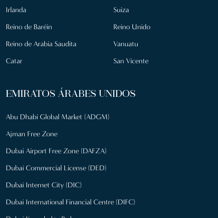
Irlanda
Suiza
Reino de Baréin
Reino Unido
Reino de Arabia Saudita
Vanuatu
Catar
San Vicente
EMIRATOS ÁRABES UNIDOS
Abu Dhabi Global Market (ADGM)
Ajman Free Zone
Dubai Airport Free Zone (DAFZA)
Dubai Commercial License (DED)
Dubai Internet City (DIC)
Dubai International Financial Centre (DIFC)