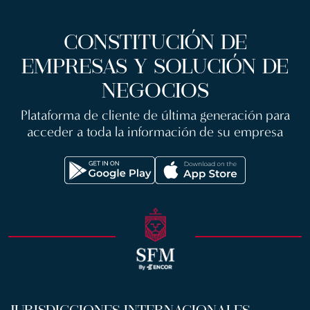
CONSTITUCIÓN DE
EMPRESAS Y SOLUCIÓN DE
NEGOCIOS
Plataforma de cliente de última generación para
acceder a toda la información de su empresa