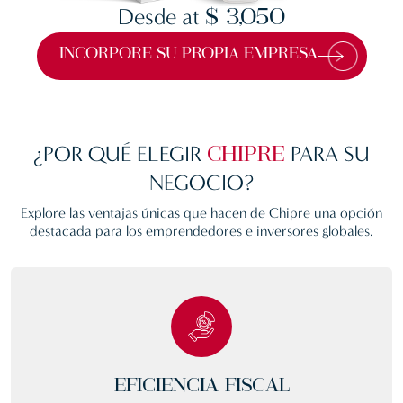
Desde at
$ 3,050
INCORPORE SU PROPIA EMPRESA
¿POR QUÉ ELEGIR
PARA SU
CHIPRE
NEGOCIO?
Explore las ventajas únicas que hacen de
Chipre
una opción
destacada para los emprendedores e inversores globales.
EFICIENCIA FISCAL