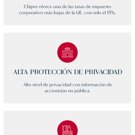
Chipre ofrece una de las tasas de impuesto
corporativo más bajas de la UE, con solo el 15%.
ALTA PROTECCIÓN DE PRIVACIDAD
Alto nivel de privacidad con información de
accionistas no pública.