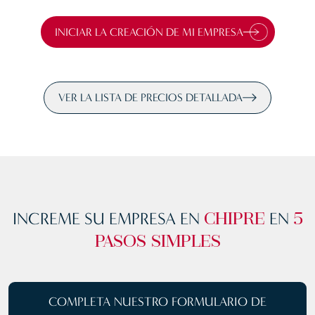
INICIAR LA CREACIÓN DE MI EMPRESA
VER LA LISTA DE PRECIOS DETALLADA
INCREME SU EMPRESA EN
EN
CHIPRE
5
PASOS SIMPLES
COMPLETA NUESTRO
FORMULARIO DE