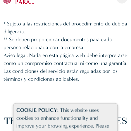
PARA...
* Sujeto a las restricciones del procedimiento de debida
diligencia.
** Se deben proporcionar documentos para cada
persona relacionada con la empresa.
Aviso legal: Nada en esta página web debe interpretarse
como un compromiso contractual ni como una garantía.
Las condiciones del servicio están reguladas por los
términos y condiciones aplicables.
COOKIE POLICY:
This website uses
cookies to enhance functionality and
TESTIMONIOS
DE CLIENTES
improve your browsing experience. Please