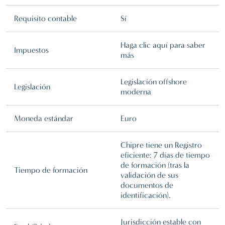
Requisito contable
Sí
Haga clic aquí para saber
Impuestos
más
Legislación offshore
Legislación
moderna
Moneda estándar
Euro
Chipre tiene un Registro
eficiente: 7 días de tiempo
de formación (tras la
Tiempo de formación
validación de sus
documentos de
identificación).
Jurisdicción estable con