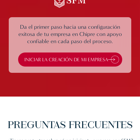
Da el primer paso hacia una configuración
exitosa de tu empresa en Chipre con apoyo
confiable en cada paso del proceso.
INICIAR LA CREACIÓN DE MI EMPRESA
PREGUNTAS
FRECUENTES