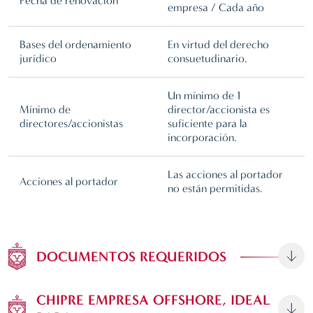
Fecha de renovación
empresa / Cada año
Bases del ordenamiento
En virtud del derecho
jurídico
consuetudinario.
Un mínimo de 1
Mínimo de
director/accionista es
directores/accionistas
suficiente para la
incorporación.
Las acciones al portador
Acciones al portador
no están permitidas.
DOCUMENTOS REQUERIDOS
CHIPRE EMPRESA OFFSHORE, IDEAL