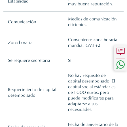
Estabilidad
muy buena reputación.
Medios de comunicación
Comunicación
eficientes.
Conveniente zona horaria
Zona horaria
mundial: GMT+2
Se requiere secretaria
Sí
No hay requisito de
capital desembolsado. El
capital social estándar es
Requerimiento de capital
de 1.000 euros, pero
desembolsado
puede modificarse para
adaptarse a sus
necesidades.
Fecha de aniversario de la