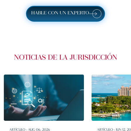
HABLE CON UN EXPERTO
NOTICIAS DE LA JURISDICCIÓN
ARTÍCULO - AUG 06, 2026
ARTÍCULO - JUN 12, 2