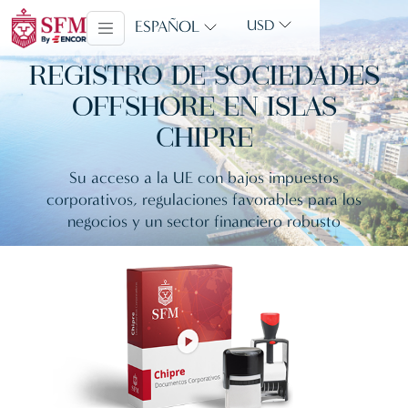
ESPAÑOL
USD
REGISTRO DE SOCIEDADES
OFFSHORE EN ISLAS
CHIPRE
Su acceso a la UE con bajos impuestos
corporativos, regulaciones favorables para los
negocios y un sector financiero robusto