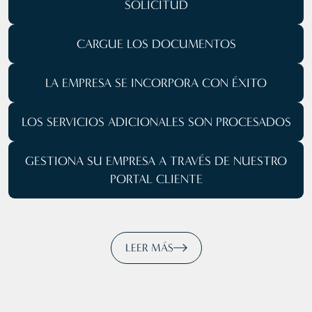
SOLICITUD
CARGUE
LOS DOCUMENTOS
LA EMPRESA SE
INCORPORA CON ÉXITO
LOS SERVICIOS ADICIONALES SON PROCESADOS
GESTIONA SU EMPRESA
A TRAVÉS DE NUESTRO
PORTAL CLIENTE
LEER MÁS