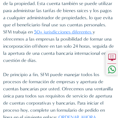
de la propiedad. Esta cuenta también se puede utilizar
para administrar las tarifas de bienes raíces y los pagos
a cualquier administrador de propiedades, lo que evita
que el beneficiario final use sus cuentas personales.
SFM trabaja en
50+ jurisdicciones diferentes
y
ofrecemos a las empresas la posibilidad de formar una
incorporación offshore en tan solo 24 horas, seguida de
la apertura de una cuenta bancaria internacional en
cuestión de días.
De principio a fin, SFM puede manejar todos los
procesos de formación de empresas y apertura de
cuentas bancarias por usted. Ofrecemos una ventanilla
única para todos sus requisitos de servicio de apertura
de cuentas corporativas y bancarias. Para iniciar el
proceso hoy, complete un formulario de pedido en
línea en el siguiente enlace:
ORDENAR AHORA