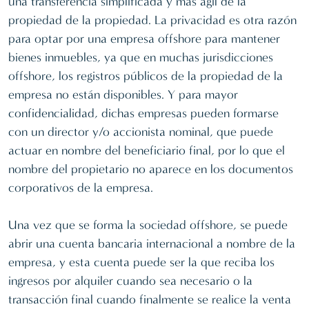
una transferencia simplificada y más ágil de la
propiedad de la propiedad. La privacidad es otra razón
para optar por una empresa offshore para mantener
bienes inmuebles, ya que en muchas jurisdicciones
offshore, los registros públicos de la propiedad de la
empresa no están disponibles. Y para mayor
confidencialidad, dichas empresas pueden formarse
con un director y/o accionista nominal, que puede
actuar en nombre del beneficiario final, por lo que el
nombre del propietario no aparece en los documentos
corporativos de la empresa.
Una vez que se forma la sociedad offshore, se puede
abrir una cuenta bancaria internacional a nombre de la
empresa, y esta cuenta puede ser la que reciba los
ingresos por alquiler cuando sea necesario o la
transacción final cuando finalmente se realice la venta