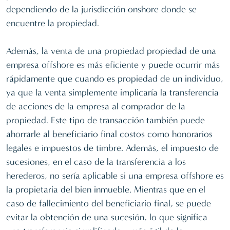
dependiendo de la jurisdicción onshore donde se
encuentre la propiedad.
Además, la venta de una propiedad propiedad de una
empresa offshore es más eficiente y puede ocurrir más
rápidamente que cuando es propiedad de un individuo,
ya que la venta simplemente implicaría la transferencia
de acciones de la empresa al comprador de la
propiedad. Este tipo de transacción también puede
ahorrarle al beneficiario final costos como honorarios
legales e impuestos de timbre. Además, el impuesto de
sucesiones, en el caso de la transferencia a los
herederos, no sería aplicable si una empresa offshore es
la propietaria del bien inmueble. Mientras que en el
caso de fallecimiento del beneficiario final, se puede
evitar la obtención de una sucesión, lo que significa