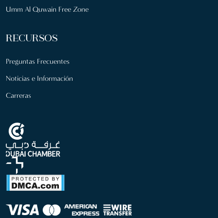
Umm Al Quwain Free Zone
RECURSOS
Preguntas Frecuentes
Noticias e Información
Carreras