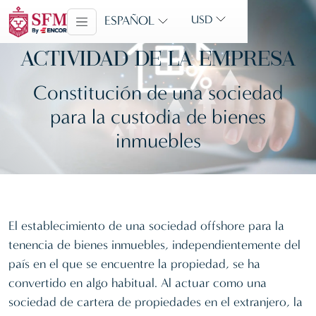
ESPAÑOL
USD
ACTIVIDAD DE LA EMPRESA
Constitución de una sociedad
para la custodia de bienes
inmuebles
El establecimiento de una sociedad offshore para la
tenencia de bienes inmuebles, independientemente del
país en el que se encuentre la propiedad, se ha
convertido en algo habitual. Al actuar como una
sociedad de cartera de propiedades en el extranjero, la