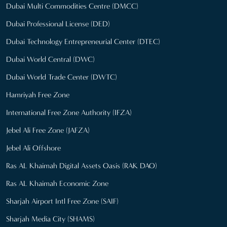
Dubai Multi Commodities Centre (DMCC)
Dubai Professional License (DED)
Dubai Technology Entrepreneurial Center (DTEC)
Dubai World Central (DWC)
Dubai World Trade Center (DWTC)
Hamriyah Free Zone
International Free Zone Authority (IFZA)
Jebel Ali Free Zone (JAFZA)
Jebel Ali Offshore
Ras AL Khaimah Digital Assets Oasis (RAK DAO)
Ras AL Khaimah Economic Zone
Sharjah Airport Intl Free Zone (SAIF)
Sharjah Media City (SHAMS)