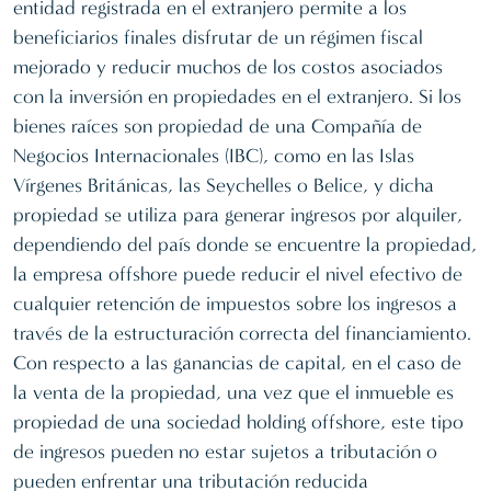
entidad registrada en el extranjero permite a los
beneficiarios finales disfrutar de un régimen fiscal
mejorado y reducir muchos de los costos asociados
con la inversión en propiedades en el extranjero. Si los
bienes raíces son propiedad de una Compañía de
Negocios Internacionales (IBC), como en las Islas
Vírgenes Británicas, las Seychelles o Belice, y dicha
propiedad se utiliza para generar ingresos por alquiler,
dependiendo del país donde se encuentre la propiedad,
la empresa offshore puede reducir el nivel efectivo de
cualquier retención de impuestos sobre los ingresos a
través de la estructuración correcta del financiamiento.
Con respecto a las ganancias de capital, en el caso de
la venta de la propiedad, una vez que el inmueble es
propiedad de una sociedad holding offshore, este tipo
de ingresos pueden no estar sujetos a tributación o
pueden enfrentar una tributación reducida