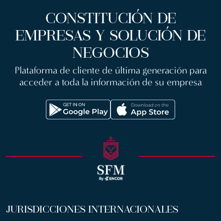
CONSTITUCIÓN DE
EMPRESAS Y SOLUCIÓN DE
NEGOCIOS
Plataforma de cliente de última generación para
acceder a toda la información de su empresa
JURISDICCIONES INTERNACIONALES