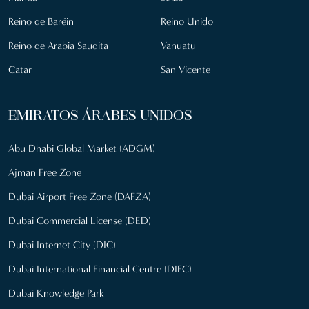
Reino de Baréin
Reino Unido
Reino de Arabia Saudita
Vanuatu
Catar
San Vicente
EMIRATOS ÁRABES UNIDOS
Abu Dhabi Global Market (ADGM)
Ajman Free Zone
Dubai Airport Free Zone (DAFZA)
Dubai Commercial License (DED)
Dubai Internet City (DIC)
Dubai International Financial Centre (DIFC)
Dubai Knowledge Park