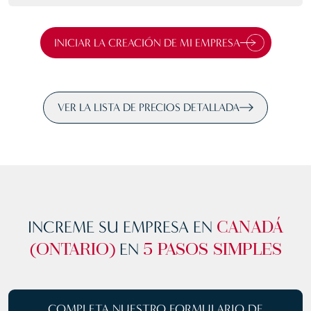
INICIAR LA CREACIÓN DE MI EMPRESA
VER LA LISTA DE PRECIOS DETALLADA
INCREME SU EMPRESA EN
CANADÁ
EN
(ONTARIO)
5 PASOS SIMPLES
COMPLETA NUESTRO
FORMULARIO DE