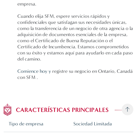
empresa.
Cuando elija SFM, espere servicios rápidos y
confidenciales que satisfagan sus necesidades únicas,
como la transferencia de un negocio de otra agencia o la
adquisición de documentos esenciales de la empresa,
como el Certificado de Buena Reputación o el
Certificado de Incumbencia. Estamos comprometidos
con su éxito y estamos aquí para ayudarlo en cada paso
del camino.
Comience hoy y
registre su negocio en Ontario, Canadá
con SFM .
CARACTERÍSTICAS PRINCIPALES
Tipo de empresa
Sociedad Limitada