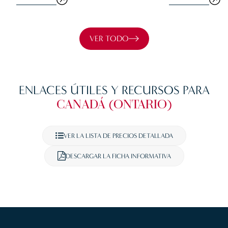
VER TODO
ENLACES ÚTILES Y RECURSOS PARA
CANADÁ (ONTARIO)
VER LA LISTA DE PRECIOS DETALLADA
DESCARGAR LA FICHA INFORMATIVA