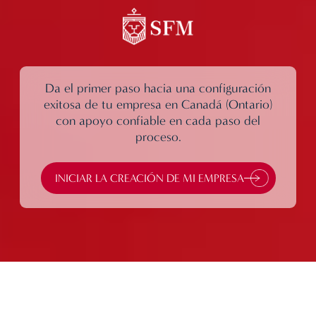
Da el primer paso hacia una configuración
exitosa de tu empresa en Canadá (Ontario)
con apoyo confiable en cada paso del
proceso.
INICIAR LA CREACIÓN DE MI EMPRESA