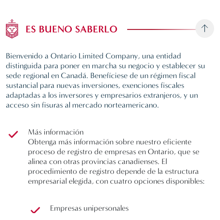
ES BUENO SABERLO
Bienvenido a Ontario Limited Company, una entidad
distinguida para poner en marcha su negocio y establecer su
sede regional en Canadá. Benefíciese de un régimen fiscal
sustancial para nuevas inversiones, exenciones fiscales
adaptadas a los inversores y empresarios extranjeros, y un
acceso sin fisuras al mercado norteamericano.
Más información
Obtenga más información sobre nuestro eficiente
proceso de registro de empresas en Ontario, que se
alinea con otras provincias canadienses. El
procedimiento de registro depende de la estructura
empresarial elegida, con cuatro opciones disponibles:
Empresas unipersonales