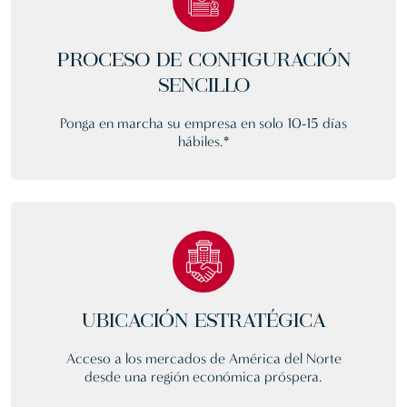
PROCESO DE CONFIGURACIÓN
SENCILLO
Ponga en marcha su empresa en solo 10-15 días
hábiles.*
UBICACIÓN ESTRATÉGICA
Acceso a los mercados de América del Norte
desde una región económica próspera.