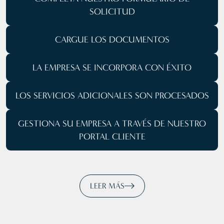
SOLICITUD
CARGUE
LOS DOCUMENTOS
LA EMPRESA SE
INCORPORA CON ÉXITO
LOS SERVICIOS ADICIONALES SON PROCESADOS
GESTIONA SU EMPRESA
A TRAVÉS DE NUESTRO
PORTAL CLIENTE
LEER MÁS