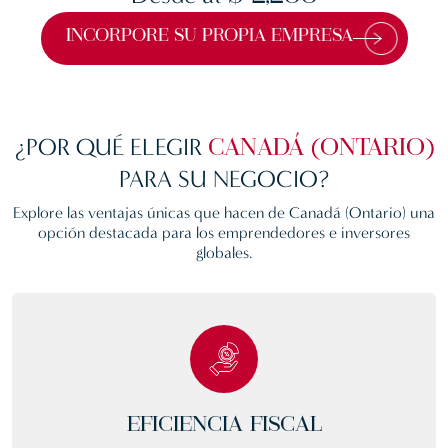
INCORPORE SU PROPIA EMPRESA
¿POR QUÉ ELEGIR
CANADÁ (ONTARIO)
PARA SU NEGOCIO?
Explore las ventajas únicas que hacen de
Canadá (Ontario)
una
opción destacada para los emprendedores e inversores
globales.
EFICIENCIA FISCAL