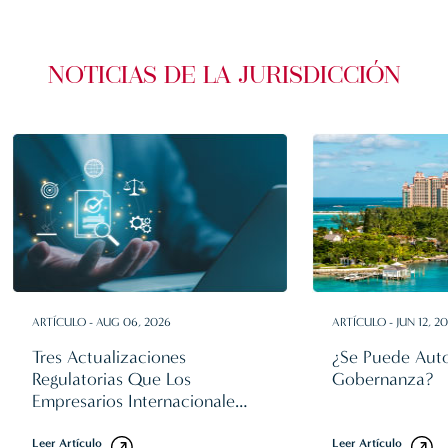
NOTICIAS DE LA JURISDICCIÓN
ARTÍCULO - AUG 06, 2026
ARTÍCULO - JUN 12, 2
Tres Actualizaciones
¿Se Puede Aut
Regulatorias Que Los
Gobernanza?
Empresarios Internacionales
Deben Conocer En 2026
Leer Artículo
Leer Artículo