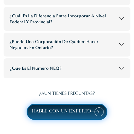
¿Cuál Es La Diferencia Entre Incorporar A Nivel
Federal Y Provincial?
¿Puede Una Corporación De Quebec Hacer
Negocios En Ontario?
¿Qué Es El Número NEQ?
¿AÚN TIENES PREGUNTAS?
HABLE CON UN EXPERTO