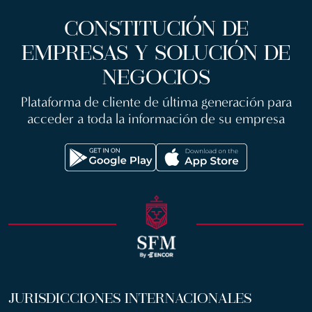
CONSTITUCIÓN DE
EMPRESAS Y SOLUCIÓN DE
NEGOCIOS
Plataforma de cliente de última generación para
acceder a toda la información de su empresa
JURISDICCIONES INTERNACIONALES