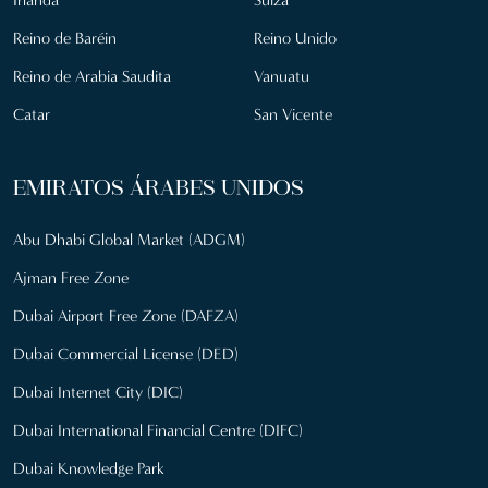
Irlanda
Suiza
Reino de Baréin
Reino Unido
Reino de Arabia Saudita
Vanuatu
Catar
San Vicente
EMIRATOS ÁRABES UNIDOS
Abu Dhabi Global Market (ADGM)
Ajman Free Zone
Dubai Airport Free Zone (DAFZA)
Dubai Commercial License (DED)
Dubai Internet City (DIC)
Dubai International Financial Centre (DIFC)
Dubai Knowledge Park