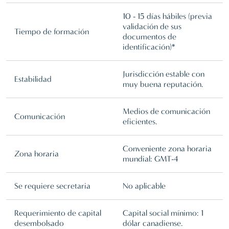
10 - 15 días hábiles (previa
validación de sus
Tiempo de formación
documentos de
identificación)*
Jurisdicción estable con
Estabilidad
muy buena reputación.
Medios de comunicación
Comunicación
eficientes.
Conveniente zona horaria
Zona horaria
mundial: GMT-4
Se requiere secretaria
No aplicable
Requerimiento de capital
Capital social mínimo: 1
desembolsado
dólar canadiense.