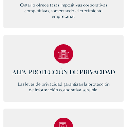
Ontario ofrece tasas impositivas corporativas
competitivas, fomentando el crecimiento
empresarial.
ALTA PROTECCIÓN DE PRIVACIDAD
Las leyes de privacidad garantizan la protección
de información corporativa sensible.