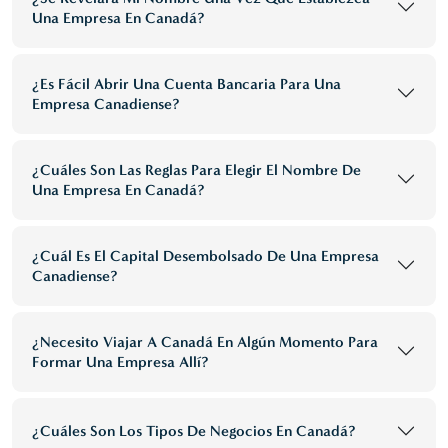
Una Empresa En Canadá?
¿Es Fácil Abrir Una Cuenta Bancaria Para Una
Empresa Canadiense?
¿Cuáles Son Las Reglas Para Elegir El Nombre De
Una Empresa En Canadá?
¿Cuál Es El Capital Desembolsado De Una Empresa
Canadiense?
¿Necesito Viajar A Canadá En Algún Momento Para
Formar Una Empresa Allí?
¿Cuáles Son Los Tipos De Negocios En Canadá?