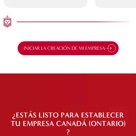
INICIAR LA CREACIÓN DE MI EMPRESA
¿ESTÁS LISTO PARA ESTABLECER
TU EMPRESA CANADÁ (ONTARIO)
?