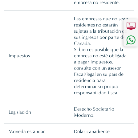
empresa no residente.
Las empresas que no sean
residentes no estarán
sujetas a la tributación de
sus ingresos por parte de
Canadá.
Si bien es posible que la
Impuestos
empresa no esté obligada
a pagar impuestos,
consulte con un asesor
fiscal/legal en su país de
residencia para
determinar su propia
responsabilidad fiscal
Derecho Societario
Legislación
Moderno.
Moneda estándar
Dólar canadiense