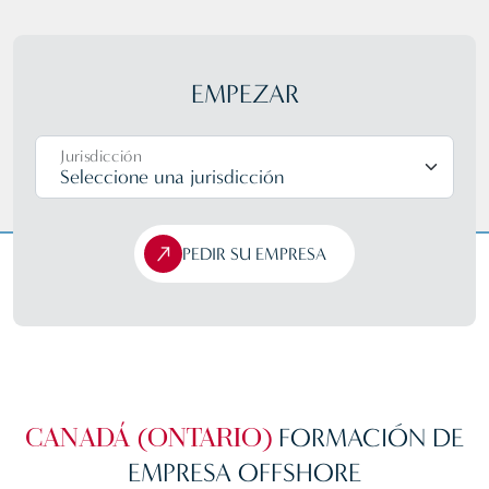
EMPEZAR
Jurisdicción
PEDIR SU EMPRESA
FORMACIÓN
DE
CANADÁ (ONTARIO)
EMPRESA OFFSHORE