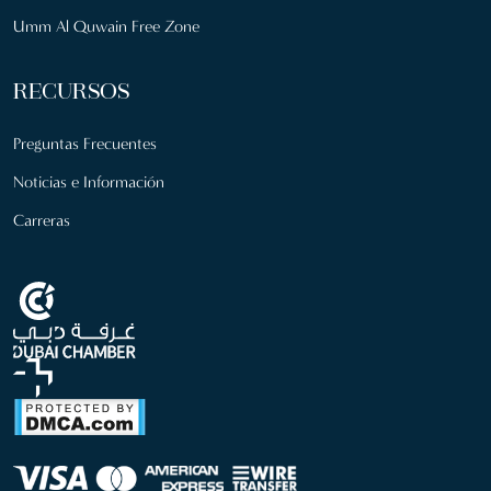
Umm Al Quwain Free Zone
RECURSOS
Preguntas Frecuentes
Noticias e Información
Carreras