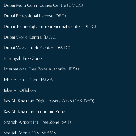
Dubai Multi Commodities Centre (DMCC)
Dubai Professional License (DED)
Dubai Technology Entrepreneurial Center (DTEC)
Dubai World Central (DWC)
Dubai World Trade Center (DWTC)
Hamriyah Free Zone
International Free Zone Authority (IFZA)
Jebel Ali Free Zone (JAFZA)
Jebel Ali Offshore
Ras AL Khaimah Digital Assets Oasis (RAK DAO)
Ras AL Khaimah Economic Zone
Sharjah Airport Intl Free Zone (SAIF)
Sharjah Media City (SHAMS)