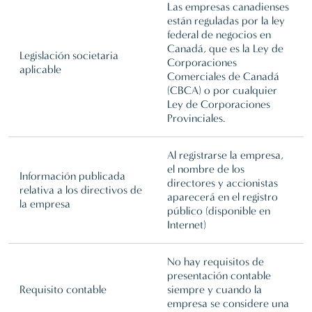
Las empresas canadienses
están reguladas por la ley
federal de negocios en
Canadá, que es la Ley de
Legislación societaria
Corporaciones
aplicable
Comerciales de Canadá
(CBCA) o por cualquier
Ley de Corporaciones
Provinciales.
Al registrarse la empresa,
el nombre de los
Información publicada
directores y accionistas
relativa a los directivos de
aparecerá en el registro
la empresa
público (disponible en
Internet)
No hay requisitos de
presentación contable
Requisito contable
siempre y cuando la
empresa se considere una