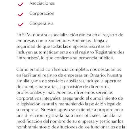
Asociaciones
Corporación
Cooperativa
En SFM, nuestra especialización radica en el registro de
empresas como Sociedades Anónimas. Tenga la
seguridad de que todas las empresas inscritas se
incluyen automáticamente en el registro "Registraire des
Entreprises", lo que confirma su presencia pública.
Como entidad con licencia completa, nos destacamos
en facilitar el registro de empresas en Ontario. Nuestra
amplia gama de servicios auxiliares incluye la apertura
de cuentas bancarias, la provisión de directores
profesionales y más. Además, ofrecemos servicios
corporativos integrales, asegurando el cumplimiento de
la legislación estatal y manteniendo la posición legal de
su empresa. Nuestro apoyo se extiende a proporcionar
una dirección registrada para fines oficiales, facilitar la
modificación del nombre de su empresa y gestionar los
nombramientos o destituciones de los funcionarios de la