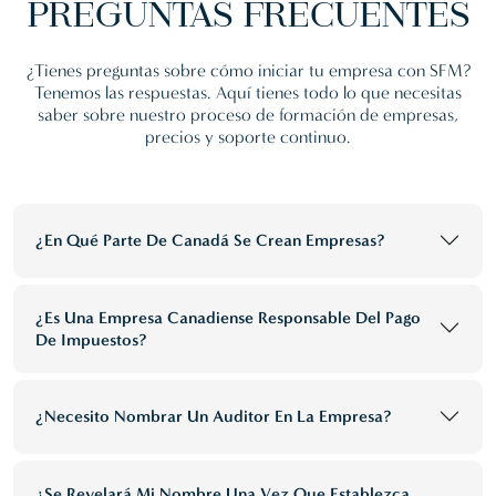
PREGUNTAS
FRECUENTES
¿Tienes preguntas sobre cómo iniciar tu empresa con SFM?
Tenemos las respuestas. Aquí tienes todo lo que necesitas
saber sobre nuestro proceso de formación de empresas,
precios y soporte continuo.
¿En Qué Parte De Canadá Se Crean Empresas?
¿Es Una Empresa Canadiense Responsable Del Pago
De Impuestos?
¿Necesito Nombrar Un Auditor En La Empresa?
¿Se Revelará Mi Nombre Una Vez Que Establezca