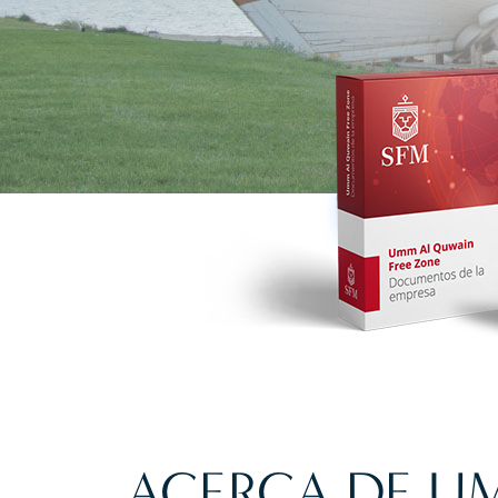
ACERCA DE U