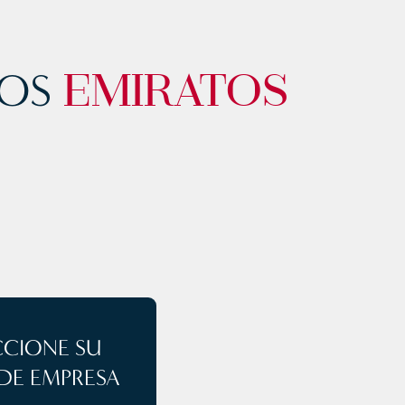
LOS
EMIRATOS
CCIONE SU
 DE EMPRESA