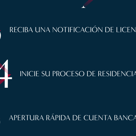
3
RECIBA UNA NOTIFICACIÓN DE LICEN
4
INICIE SU PROCESO DE RESIDENCI
5
APERTURA RÁPIDA DE CUENTA BANC