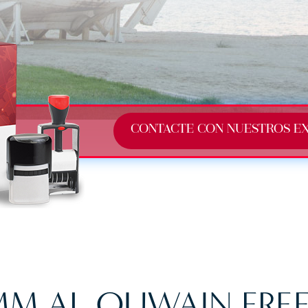
CONTACTE CON NUESTROS E
MM AL QUWAIN FRE