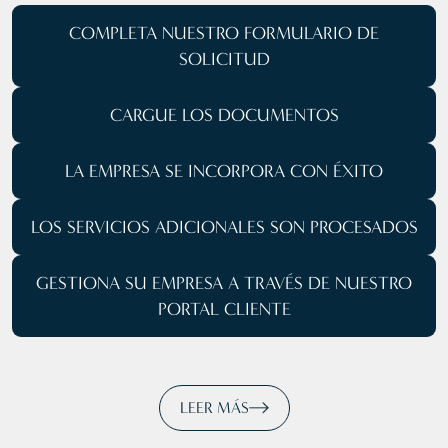
COMPLETA NUESTRO
FORMULARIO DE
SOLICITUD
CARGUE
LOS DOCUMENTOS
LA EMPRESA SE
INCORPORA CON ÉXITO
LOS SERVICIOS ADICIONALES SON PROCESADOS
GESTIONA SU EMPRESA
A TRAVÉS DE NUESTRO
PORTAL CLIENTE
LEER MÁS