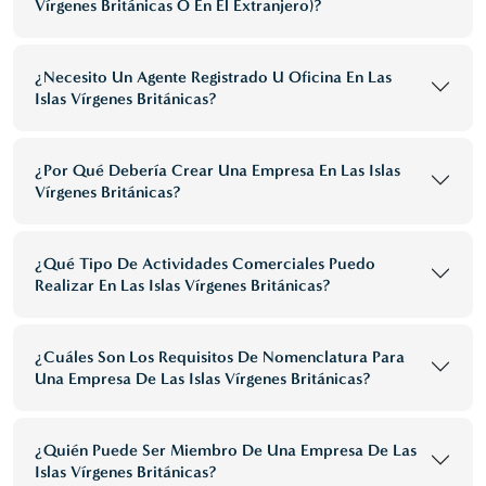
Vírgenes Británicas O En El Extranjero)?
¿Necesito Un Agente Registrado U Oficina En Las
Islas Vírgenes Británicas?
¿Por Qué Debería Crear Una Empresa En Las Islas
Vírgenes Británicas?
¿Qué Tipo De Actividades Comerciales Puedo
Realizar En Las Islas Vírgenes Británicas?
¿Cuáles Son Los Requisitos De Nomenclatura Para
Una Empresa De Las Islas Vírgenes Británicas?
¿Quién Puede Ser Miembro De Una Empresa De Las
Islas Vírgenes Británicas?