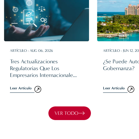
ARTÍCULO - AUG 06, 2026
ARTÍCULO - JUN 12, 2
Tres Actualizaciones
¿Se Puede Aut
Regulatorias Que Los
Gobernanza?
Empresarios Internacionales
Deben Conocer En 2026
Leer Artículo
Leer Artículo
VER TODO