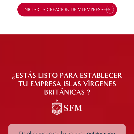
INICIAR LA CREACIÓN DE MI EMPRESA
¿ESTÁS LISTO PARA ESTABLECER
TU EMPRESA ISLAS VÍRGENES
BRITÁNICAS ?
Da el primer paso hacia una configuración