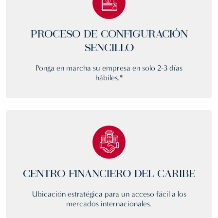
PROCESO DE CONFIGURACIÓN
SENCILLO
Ponga en marcha su empresa en solo 2-3 días
hábiles.*
CENTRO FINANCIERO DEL CARIBE
Ubicación estratégica para un acceso fácil a los
mercados internacionales.