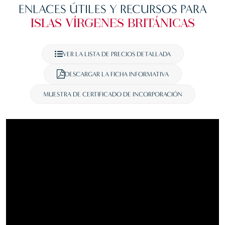
ENLACES ÚTILES Y RECURSOS PARA
ISLAS VÍRGENES BRITÁNICAS
VER LA LISTA DE PRECIOS DETALLADA
DESCARGAR LA FICHA INFORMATIVA
MUESTRA DE CERTIFICADO DE INCORPORACIÓN