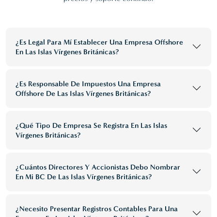
¿Es Legal Para Mí Establecer Una Empresa Offshore
En Las Islas Vírgenes Británicas?
¿Es Responsable De Impuestos Una Empresa
Offshore De Las Islas Vírgenes Británicas?
¿Qué Tipo De Empresa Se Registra En Las Islas
Vírgenes Británicas?
¿Cuántos Directores Y Accionistas Debo Nombrar
En Mi BC De Las Islas Vírgenes Británicas?
¿Necesito Presentar Registros Contables Para Una