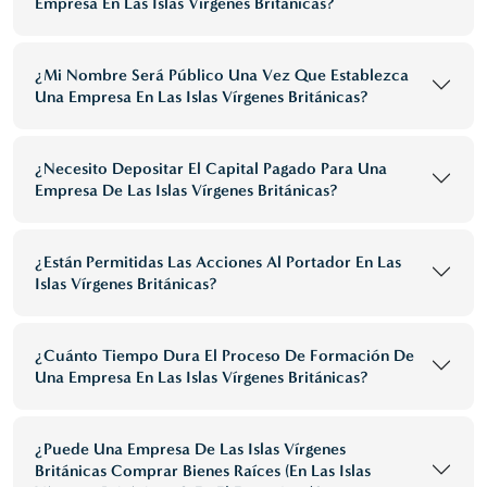
Empresa En Las Islas Vírgenes Británicas?
¿Mi Nombre Será Público Una Vez Que Establezca
Una Empresa En Las Islas Vírgenes Británicas?
¿Necesito Depositar El Capital Pagado Para Una
Empresa De Las Islas Vírgenes Británicas?
¿Están Permitidas Las Acciones Al Portador En Las
Islas Vírgenes Británicas?
¿Cuánto Tiempo Dura El Proceso De Formación De
Una Empresa En Las Islas Vírgenes Británicas?
¿Puede Una Empresa De Las Islas Vírgenes
Británicas Comprar Bienes Raíces (en Las Islas