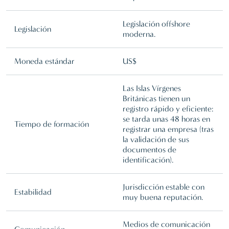
Legislación offshore
Legislación
moderna.
Moneda estándar
US$
Las Islas Vírgenes
Británicas tienen un
registro rápido y eficiente:
se tarda unas 48 horas en
Tiempo de formación
registrar una empresa (tras
la validación de sus
documentos de
identificación).
Jurisdicción estable con
Estabilidad
muy buena reputación.
Medios de comunicación