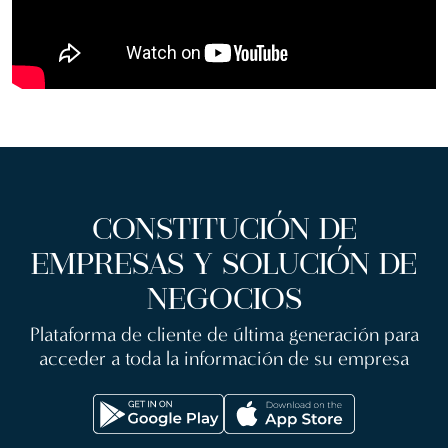
CONSTITUCIÓN DE
EMPRESAS Y SOLUCIÓN DE
NEGOCIOS
Plataforma de cliente de última generación para
acceder a toda la información de su empresa