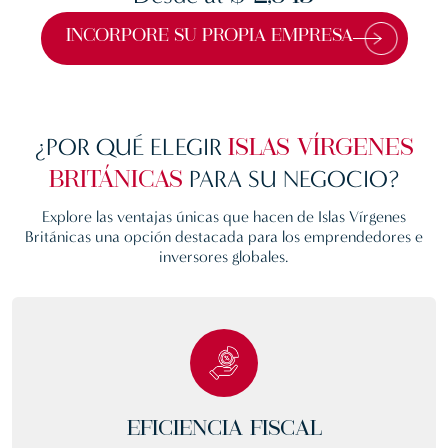
INCORPORE SU PROPIA EMPRESA
¿POR QUÉ ELEGIR
ISLAS VÍRGENES
PARA SU NEGOCIO?
BRITÁNICAS
Explore las ventajas únicas que hacen de
Islas Vírgenes
Británicas
una opción destacada para los emprendedores e
inversores globales.
EFICIENCIA FISCAL