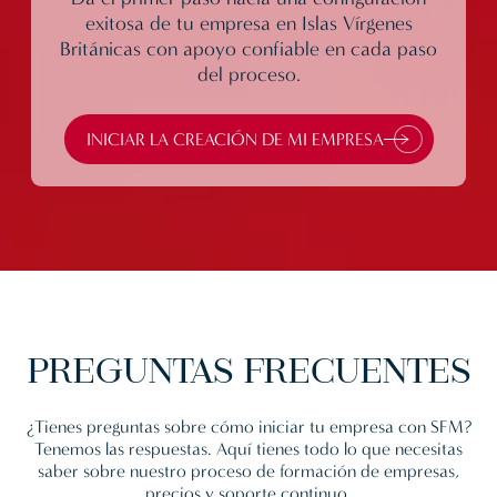
exitosa de tu empresa en Islas Vírgenes
Británicas con apoyo confiable en cada paso
del proceso.
INICIAR LA CREACIÓN DE MI EMPRESA
PREGUNTAS
FRECUENTES
¿Tienes preguntas sobre cómo iniciar tu empresa con SFM?
Tenemos las respuestas. Aquí tienes todo lo que necesitas
saber sobre nuestro proceso de formación de empresas,
precios y soporte continuo.