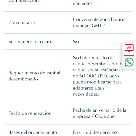
Comunicación
eficientes.
Conveniente zona horaria
Zona horaria
mundial: GMT-4
Se requiere secretaria
No
No hay requisito de
capital desembolsado. El
capital social estándar es
Requerimiento de capital
de 50.000 USD, pero
desembolsado
puede modificarse para
adaptarse a sus
necesidades.
Fecha de aniversario de la
Fecha de renovación
empresa / Cada año
Bases del ordenamiento
En virtud del derecho