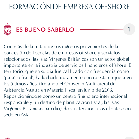
FORMACIÓN
DE EMPRESA OFFSHORE
ES BUENO SABERLO
Con más de la mitad de sus ingresos provenientes de la
concesión de licencias de empresas offshore y servicios
relacionados, las Islas Vírgenes Británicas son un actor global
importante en la industria de servicios financieros offshore. El
territorio, que en su día fue calificado con frecuencia como
"paraíso fiscal", ha luchado duramente contra esta etiqueta en
los últimos años, firmando el Convenio Multilateral de
Asistencia Mutua en Materia Fiscal en junio de 2013.
Reposicionándose como un centro financiero internacional
responsable y un destino de planificación fiscal, las Islas
Vírgenes Británicas han dirigido su atención a los clientes con
sede en Asia.