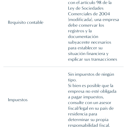
con el artículo 98 de la
Ley de Sociedades
Comerciales de 2004
(modificada), una empresa
Requisito contable
debe conservar los
registros y la
documentación
subyacente necesarios
para establecer su
situación financiera y
explicar sus transacciones
Sin impuestos de ningún
tipo.
Si bien es posible que la
empresa no esté obligada
a pagar impuestos,
Impuestos
consulte con un asesor
fiscal/legal en su país de
residencia para
determinar su propia
responsabilidad fiscal.