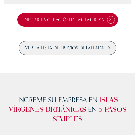
INICIAR LA CREACIÓN DE MI EMPRESA
VER LA LISTA DE PRECIOS DETALLADA
INCREME SU EMPRESA EN
ISLAS
EN
VÍRGENES BRITÁNICAS
5 PASOS
SIMPLES