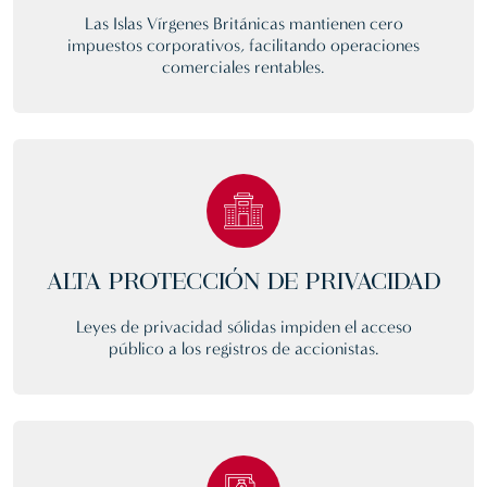
Las Islas Vírgenes Británicas mantienen cero
impuestos corporativos, facilitando operaciones
comerciales rentables.
ALTA PROTECCIÓN DE PRIVACIDAD
Leyes de privacidad sólidas impiden el acceso
público a los registros de accionistas.