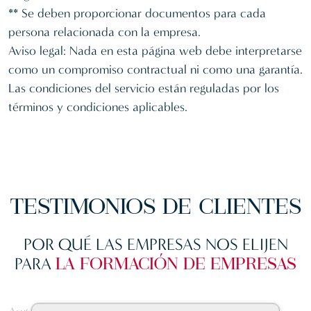
** Se deben proporcionar documentos para cada
persona relacionada con la empresa.
Aviso legal: Nada en esta página web debe interpretarse
como un compromiso contractual ni como una garantía.
Las condiciones del servicio están reguladas por los
términos y condiciones aplicables.
TESTIMONIOS
DE CLIENTES
POR QUÉ LAS EMPRESAS NOS ELIJEN
PARA
LA FORMACIÓN DE EMPRESAS