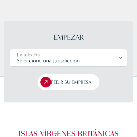
EMPEZAR
Jurisdicción
PEDIR SU EMPRESA
ISLAS VÍRGENES BRITÁNICAS