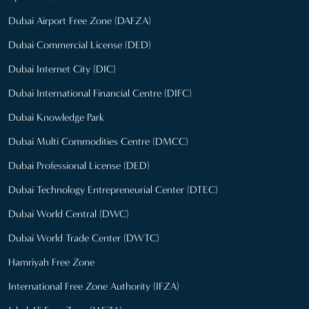
Dubai Airport Free Zone (DAFZA)
Dubai Commercial License (DED)
Dubai Internet City (DIC)
Dubai International Financial Centre (DIFC)
Dubai Knowledge Park
Dubai Multi Commodities Centre (DMCC)
Dubai Professional License (DED)
Dubai Technology Entrepreneurial Center (DTEC)
Dubai World Central (DWC)
Dubai World Trade Center (DWTC)
Hamriyah Free Zone
International Free Zone Authority (IFZA)