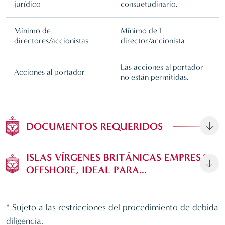
jurídico
consuetudinario.
Mínimo de
Mínimo de 1
directores/accionistas
director/accionista
Las acciones al portador
Acciones al portador
no están permitidas.
DOCUMENTOS REQUERIDOS
ISLAS VÍRGENES BRITÁNICAS EMPRESA
OFFSHORE, IDEAL PARA...
* Sujeto a las restricciones del procedimiento de debida
diligencia.