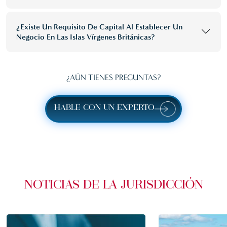
¿Existe Un Requisito De Capital Al Establecer Un
Negocio En Las Islas Vírgenes Británicas?
¿AÚN TIENES PREGUNTAS?
HABLE CON UN EXPERTO
NOTICIAS DE LA JURISDICCIÓN