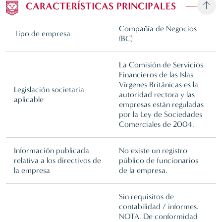
CARACTERÍSTICAS PRINCIPALES
Compañía de Negocios
Tipo de empresa
(BC)
La Comisión de Servicios
Financieros de las Islas
Vírgenes Británicas es la
Legislación societaria
autoridad rectora y las
aplicable
empresas están reguladas
por la Ley de Sociedades
Comerciales de 2004.
Información publicada
No existe un registro
relativa a los directivos de
público de funcionarios
la empresa
de la empresa.
Sin requisitos de
contabilidad / informes.
NOTA. De conformidad