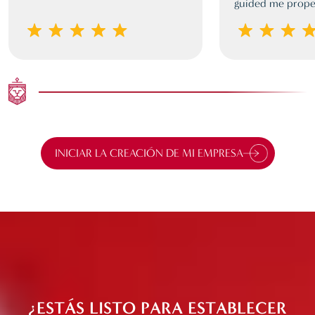
guided me proper
INICIAR LA CREACIÓN DE MI EMPRESA
¿ESTÁS LISTO PARA ESTABLECER