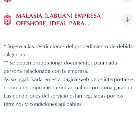
MALASIA (LABUAN) EMPRESA
OFFSHORE, IDEAL PARA...
* Sujeto a las restricciones del procedimiento de debida
diligencia.
** Se deben proporcionar documentos para cada
persona relacionada con la empresa.
Aviso legal: Nada en esta página web debe interpretarse
como un compromiso contractual ni como una garantía.
Las condiciones del servicio están reguladas por los
términos y condiciones aplicables.