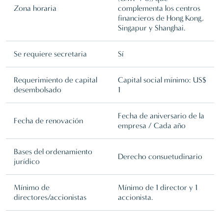
Zona horaria
complementa los centros
financieros de Hong Kong,
Singapur y Shanghai.
Se requiere secretaria
Sí
Requerimiento de capital
Capital social mínimo: US$
desembolsado
1
Fecha de aniversario de la
Fecha de renovación
empresa / Cada año
Bases del ordenamiento
Derecho consuetudinario
jurídico
Mínimo de
Mínimo de 1 director y 1
directores/accionistas
accionista.