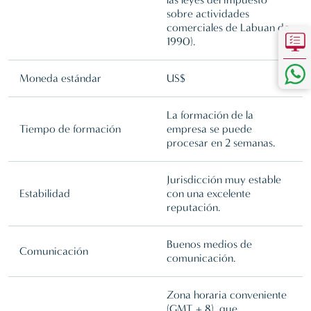
sobre actividades
comerciales de Labuan de
1990).
Moneda estándar
US$
La formación de la
Tiempo de formación
empresa se puede
procesar en 2 semanas.
Jurisdicción muy estable
Estabilidad
con una excelente
reputación.
Buenos medios de
Comunicación
comunicación.
Zona horaria conveniente
(GMT + 8), que