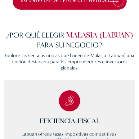
INCORPORE SU PROPIA EMPRESA
¿POR QUÉ ELEGIR
MALASIA (LABUAN)
PARA SU NEGOCIO?
Explore las ventajas únicas que hacen de
Malasia (Labuan)
una
opción destacada para los emprendedores e inversores
globales.
EFICIENCIA FISCAL
Labuan ofrece tasas impositivas competitivas,