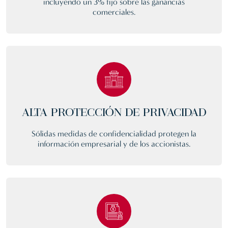
incluyendo un 3% fijo sobre las ganancias
comerciales.
ALTA PROTECCIÓN DE PRIVACIDAD
Sólidas medidas de confidencialidad protegen la
información empresarial y de los accionistas.