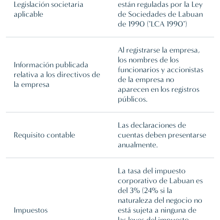
Legislación societaria
están reguladas por la Ley
aplicable
de Sociedades de Labuan
de 1990 ("LCA 1990")
Al registrarse la empresa,
los nombres de los
Información publicada
funcionarios y accionistas
relativa a los directivos de
de la empresa no
la empresa
aparecen en los registros
públicos.
Las declaraciones de
Requisito contable
cuentas deben presentarse
anualmente.
La tasa del impuesto
corporativo de Labuan es
del 3% (24% si la
naturaleza del negocio no
Impuestos
está sujeta a ninguna de
las leyes del impuesto