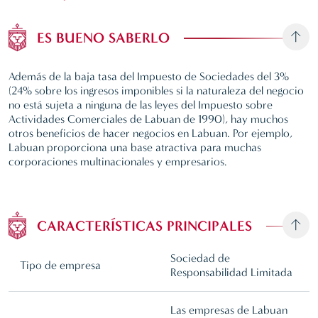
ES BUENO SABERLO
Además de la baja tasa del Impuesto de Sociedades del 3%
(24% sobre los ingresos imponibles si la naturaleza del negocio
no está sujeta a ninguna de las leyes del Impuesto sobre
Actividades Comerciales de Labuan de 1990), hay muchos
otros beneficios de hacer negocios en Labuan. Por ejemplo,
Labuan proporciona una base atractiva para muchas
corporaciones multinacionales y empresarios.
CARACTERÍSTICAS PRINCIPALES
Sociedad de
Tipo de empresa
Responsabilidad Limitada
Las empresas de Labuan