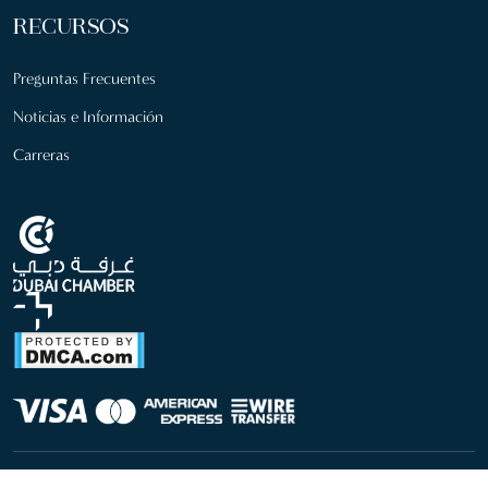
RECURSOS
Preguntas Frecuentes
Noticias e Información
Carreras