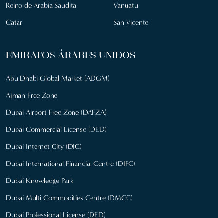
Reino de Arabia Saudita
Vanuatu
Catar
San Vicente
EMIRATOS ÁRABES UNIDOS
Abu Dhabi Global Market (ADGM)
Ajman Free Zone
Dubai Airport Free Zone (DAFZA)
Dubai Commercial License (DED)
Dubai Internet City (DIC)
Dubai International Financial Centre (DIFC)
Dubai Knowledge Park
Dubai Multi Commodities Centre (DMCC)
Dubai Professional License (DED)