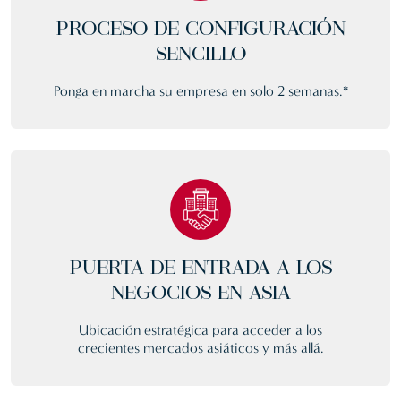
PROCESO DE CONFIGURACIÓN
SENCILLO
Ponga en marcha su empresa en solo 2 semanas.*
PUERTA DE ENTRADA A LOS
NEGOCIOS EN ASIA
Ubicación estratégica para acceder a los
crecientes mercados asiáticos y más allá.