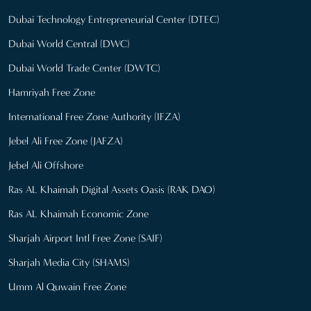
Dubai Technology Entrepreneurial Center (DTEC)
Dubai World Central (DWC)
Dubai World Trade Center (DWTC)
Hamriyah Free Zone
International Free Zone Authority (IFZA)
Jebel Ali Free Zone (JAFZA)
Jebel Ali Offshore
Ras AL Khaimah Digital Assets Oasis (RAK DAO)
Ras AL Khaimah Economic Zone
Sharjah Airport Intl Free Zone (SAIF)
Sharjah Media City (SHAMS)
Umm Al Quwain Free Zone