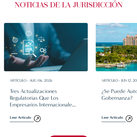
NOTICIAS DE LA JURISDICCIÓN
ARTÍCULO - AUG 06, 2026
ARTÍCULO - JUN 12, 2
Tres Actualizaciones
¿Se Puede Aut
Regulatorias Que Los
Gobernanza?
Empresarios Internacionales
Deben Conocer En 2026
Leer Artículo
Leer Artículo