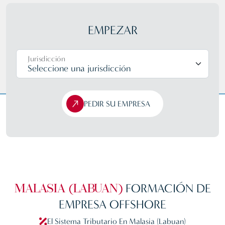
EMPEZAR
Jurisdicción
PEDIR SU EMPRESA
FORMACIÓN
DE
MALASIA (LABUAN)
EMPRESA OFFSHORE
El Sistema Tributario En Malasia (Labuan)