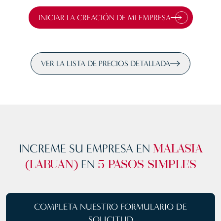
INICIAR LA CREACIÓN DE MI EMPRESA
VER LA LISTA DE PRECIOS DETALLADA
INCREME SU EMPRESA EN
MALASIA
EN
(LABUAN)
5 PASOS SIMPLES
COMPLETA NUESTRO
FORMULARIO DE
SOLICITUD