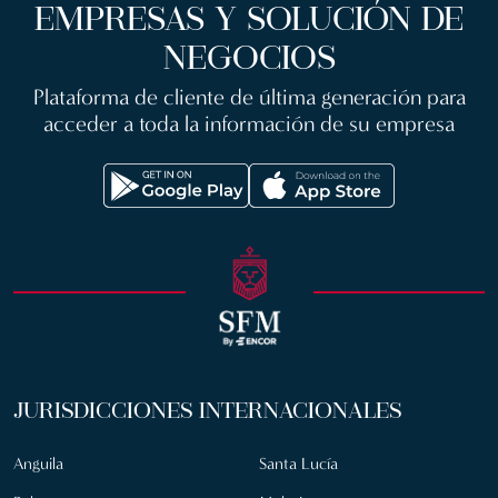
EMPRESAS Y SOLUCIÓN DE
NEGOCIOS
Plataforma de cliente de última generación para
acceder a toda la información de su empresa
JURISDICCIONES INTERNACIONALES
Anguila
Santa Lucía