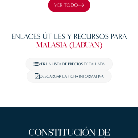
VER TODO
ENLACES ÚTILES Y RECURSOS PARA
MALASIA (LABUAN)
VER LA LISTA DE PRECIOS DETALLADA
DESCARGAR LA FICHA INFORMATIVA
CONSTITUCIÓN DE