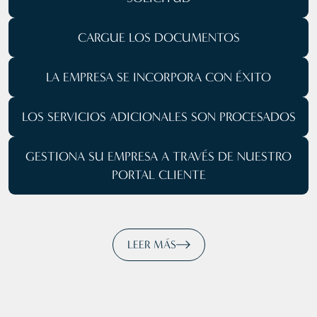
CARGUE
LOS DOCUMENTOS
LA EMPRESA SE
INCORPORA CON ÉXITO
LOS SERVICIOS ADICIONALES SON PROCESADOS
GESTIONA SU EMPRESA
A TRAVÉS DE NUESTRO
PORTAL CLIENTE
LEER MÁS