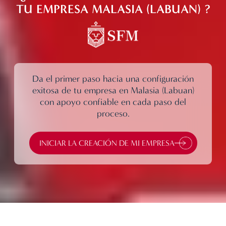
TU EMPRESA MALASIA (LABUAN) ?
Da el primer paso hacia una configuración
exitosa de tu empresa en Malasia (Labuan)
con apoyo confiable en cada paso del
proceso.
INICIAR LA CREACIÓN DE MI EMPRESA