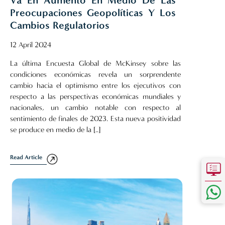
Preocupaciones Geopolíticas Y Los
Cambios Regulatorios
12 April 2024
La última Encuesta Global de McKinsey sobre las
condiciones económicas revela un sorprendente
cambio hacia el optimismo entre los ejecutivos con
respecto a las perspectivas económicas mundiales y
nacionales, un cambio notable con respecto al
sentimiento de finales de 2023. Esta nueva positividad
se produce en medio de la [..]
Read Article