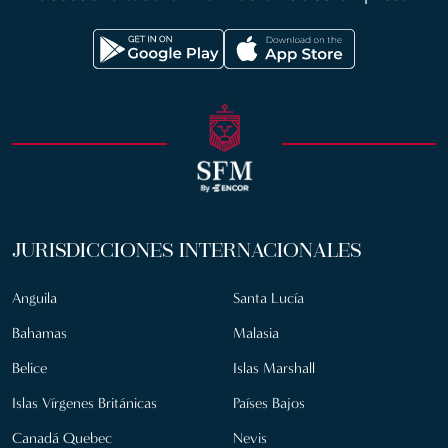
JURISDICCIONES INTERNACIONALES
Anguila
Santa Lucía
Bahamas
Malasia
Belice
Islas Marshall
Islas Vírgenes Británicas
Países Bajos
Canadá Quebec
Nevis