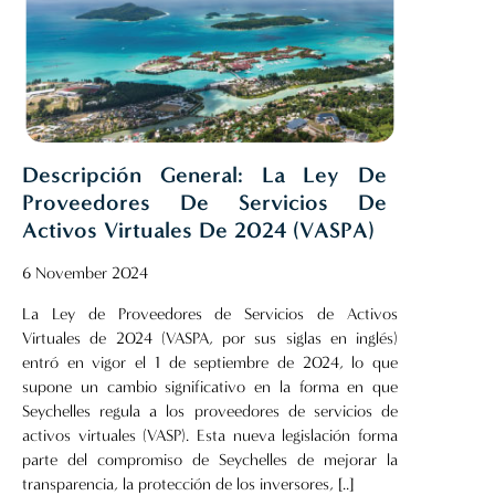
Descripción General: La Ley De
Proveedores De Servicios De
Activos Virtuales De 2024 (VASPA)
6 November 2024
La Ley de Proveedores de Servicios de Activos
Virtuales de 2024 (VASPA, por sus siglas en inglés)
entró en vigor el 1 de septiembre de 2024, lo que
supone un cambio significativo en la forma en que
Seychelles regula a los proveedores de servicios de
activos virtuales (VASP). Esta nueva legislación forma
parte del compromiso de Seychelles de mejorar la
transparencia, la protección de los inversores, [..]