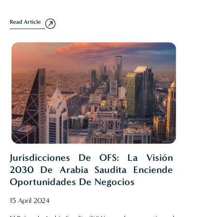
Read Article
Jurisdicciones De OFS: La Visión
2030 De Arabia Saudita Enciende
Oportunidades De Negocios
15 April 2024