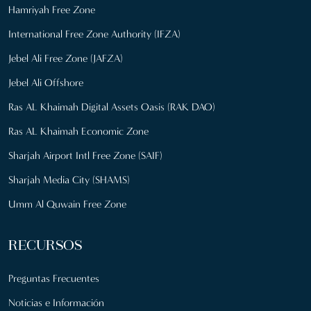
Hamriyah Free Zone
International Free Zone Authority (IFZA)
Jebel Ali Free Zone (JAFZA)
Jebel Ali Offshore
Ras AL Khaimah Digital Assets Oasis (RAK DAO)
Ras AL Khaimah Economic Zone
Sharjah Airport Intl Free Zone (SAIF)
Sharjah Media City (SHAMS)
Umm Al Quwain Free Zone
RECURSOS
Preguntas Frecuentes
Noticias e Información