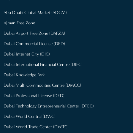
Abu Dhabi Global Market (ADGM)
Ajman Free Zone
Dubai Airport Free Zone (DAFZA)
Dubai Commercial License (DED)
Dubai Internet City (DIC)
Dubai International Financial Centre (DIFC)
Dubai Knowledge Park
Dubai Multi Commodities Centre (DMCC)
Dubai Professional License (DED)
Dubai Technology Entrepreneurial Center (DTEC)
Dubai World Central (DWC)
Dubai World Trade Center (DWTC)