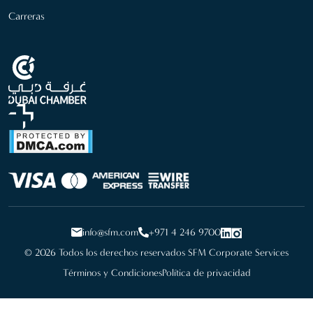
Carreras
info@sfm.com
+971 4 246 9700
© 2026 Todos los derechos reservados SFM Corporate Services
Términos y Condiciones
Política de privacidad