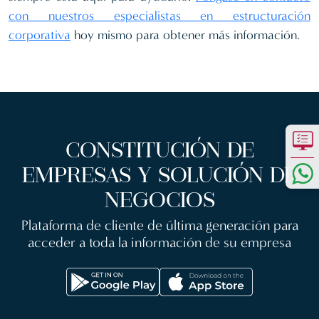
con nuestros especialistas en estructuración
corporativa
hoy mismo para obtener más información.
CONSTITUCIÓN DE
EMPRESAS Y SOLUCIÓN DE
NEGOCIOS
Plataforma de cliente de última generación para
acceder a toda la información de su empresa