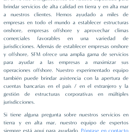
brindar servicios de alta calidad en tierra y en alta mar
a nuestros clientes. Hemos ayudado a miles de
empresas en todo el mundo a establecer estructuras
onshore, empresas offshore y aprovechar climas
comerciales favorables en una variedad de
jurisdicciones. Además de establecer empresas onshore
y offshore, SFM ofrece una amplia gama de servicios
para ayudar a las empresas a maximizar sus
operaciones offshore. Nuestro experimentado equipo
también puede brindar asistencia con la apertura de
cuentas bancarias en el país / en el extranjero y la
gestión de estructuras corporativas en múltiples
jurisdicciones.
Si tiene alguna pregunta sobre nuestros servicios en
tierra y en alta mar, nuestro equipo de expertos
siempre está aquí para ayudarlo.
Póngase en contacto