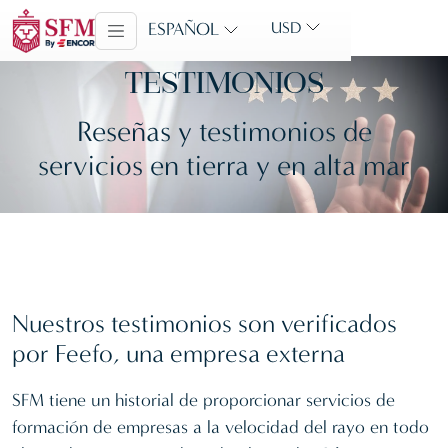
ESPAÑOL
USD
TESTIMONIOS
Reseñas y testimonios de
servicios en tierra y en alta mar
Nuestros testimonios son verificados
por Feefo, una empresa externa
SFM tiene un historial de proporcionar servicios de
formación de empresas a la velocidad del rayo en todo