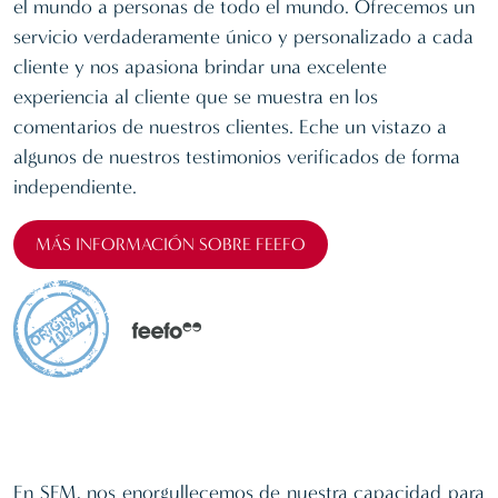
el mundo a personas de todo el mundo. Ofrecemos un
servicio verdaderamente único y personalizado a cada
cliente y nos apasiona brindar una excelente
experiencia al cliente que se muestra en los
comentarios de nuestros clientes. Eche un vistazo a
algunos de nuestros testimonios verificados de forma
independiente.
MÁS INFORMACIÓN SOBRE FEEFO
En SFM, nos enorgullecemos de nuestra capacidad para