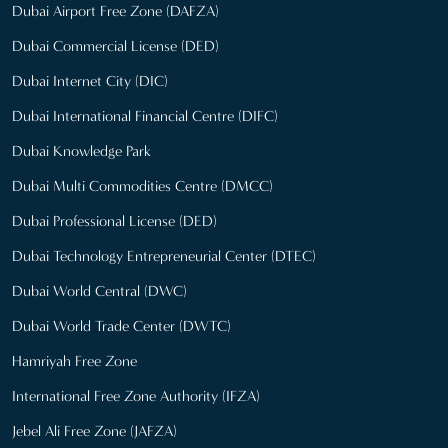
Dubai Airport Free Zone (DAFZA)
Dubai Commercial License (DED)
Dubai Internet City (DIC)
Dubai International Financial Centre (DIFC)
Dubai Knowledge Park
Dubai Multi Commodities Centre (DMCC)
Dubai Professional License (DED)
Dubai Technology Entrepreneurial Center (DTEC)
Dubai World Central (DWC)
Dubai World Trade Center (DWTC)
Hamriyah Free Zone
International Free Zone Authority (IFZA)
Jebel Ali Free Zone (JAFZA)