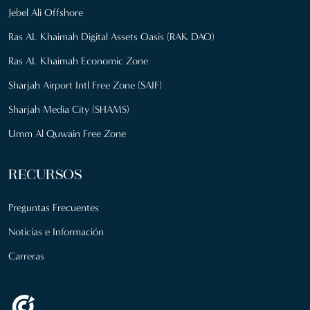
Jebel Ali Offshore
Ras AL Khaimah Digital Assets Oasis (RAK DAO)
Ras AL Khaimah Economic Zone
Sharjah Airport Intl Free Zone (SAIF)
Sharjah Media City (SHAMS)
Umm Al Quwain Free Zone
RECURSOS
Preguntas Frecuentes
Noticias e Información
Carreras