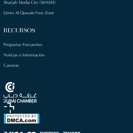
Sharjah Media City (SHAMS)
Umm Al Quwain Free Zone
RECURSOS
Preguntas Frecuentes
Noticias e Información
Carreras