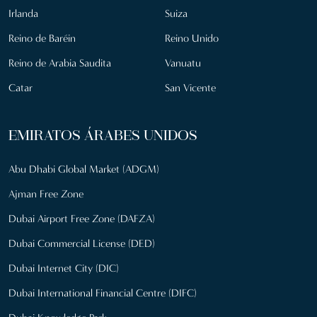
Irlanda
Suiza
Reino de Baréin
Reino Unido
Reino de Arabia Saudita
Vanuatu
Catar
San Vicente
EMIRATOS ÁRABES UNIDOS
Abu Dhabi Global Market (ADGM)
Ajman Free Zone
Dubai Airport Free Zone (DAFZA)
Dubai Commercial License (DED)
Dubai Internet City (DIC)
Dubai International Financial Centre (DIFC)