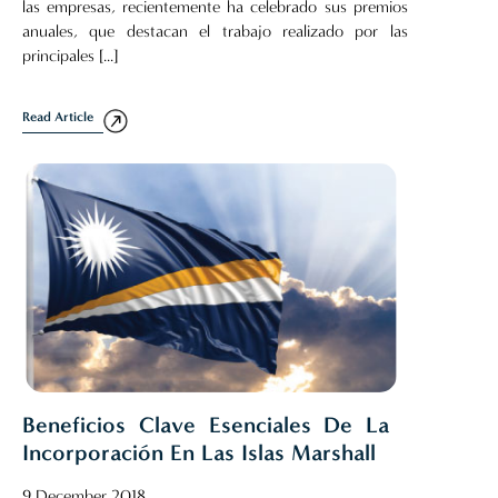
las empresas, recientemente ha celebrado sus premios
anuales, que destacan el trabajo realizado por las
principales [...]
Read Article
Beneficios Clave Esenciales De La
Incorporación En Las Islas Marshall
9 December 2018