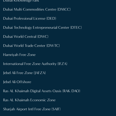
Dubai Knowledge Park
Dubai Multi Commodities Centre (DMCC)
Dubai Professional License (DED)
Dubai Technology Entrepreneurial Center (DTEC)
Dubai World Central (DWC)
Dubai World Trade Center (DWTC)
Hamriyah Free Zone
International Free Zone Authority (IFZA)
Jebel Ali Free Zone (JAFZA)
Jebel Ali Offshore
Ras AL Khaimah Digital Assets Oasis (RAK DAO)
Ras AL Khaimah Economic Zone
Sharjah Airport Intl Free Zone (SAIF)