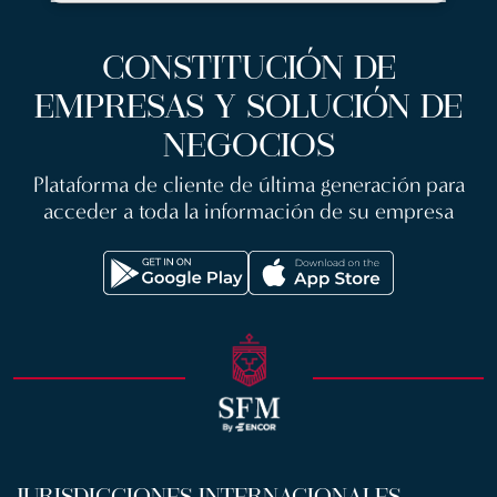
CONSTITUCIÓN DE
EMPRESAS Y SOLUCIÓN DE
NEGOCIOS
Plataforma de cliente de última generación para
acceder a toda la información de su empresa