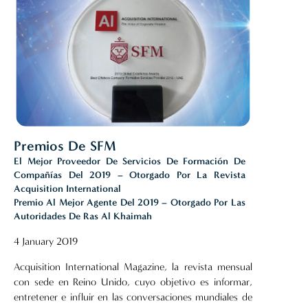
Premios De SFM
El Mejor Proveedor De Servicios De Formación De
Compañías Del 2019 – Otorgado Por La Revista
Acquisition International
Premio Al Mejor Agente Del 2019 – Otorgado Por Las
Autoridades De Ras Al Khaimah
4 January 2019
Acquisition International Magazine, la revista mensual
con sede en Reino Unido, cuyo objetivo es informar,
entretener e influir en las conversaciones mundiales de