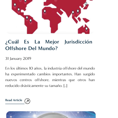
¿Cuál Es La Mejor Jurisdicción
Offshore Del Mundo?
31 January 2019
En los últimos 10 años, la industria offshore del mundo
ha experimentado cambios importantes. Han surgido
nuevos centros offshore, mientras que otros han
reducido drásticamente su tamaño. [..]
Read Article