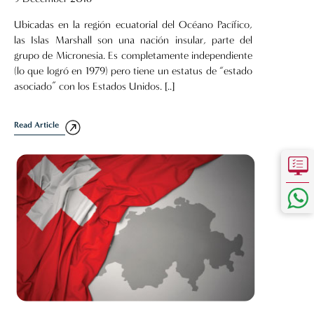
Ubicadas en la región ecuatorial del Océano Pacífico,
las Islas Marshall son una nación insular, parte del
grupo de Micronesia. Es completamente independiente
(lo que logró en 1979) pero tiene un estatus de “estado
asociado” con los Estados Unidos. [..]
Read Article